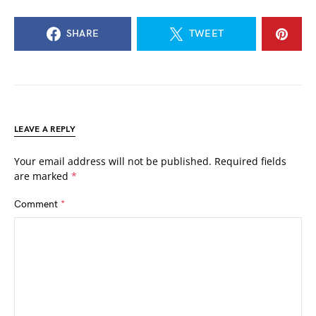
SHARE
TWEET
LEAVE A REPLY
Your email address will not be published.
Required fields
are marked
*
Comment
*