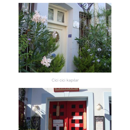
Cici cici kapılar