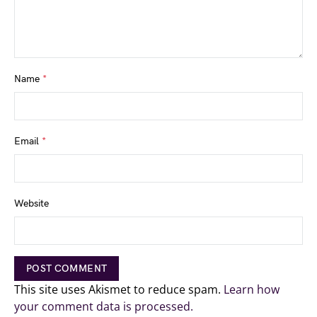
Name
*
Email
*
Website
This site uses Akismet to reduce spam.
Learn how
your comment data is processed.