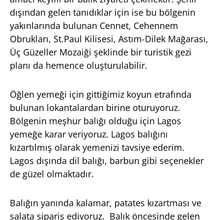
dışından gelen tanıdıklar için ise bu bölgenin
yakınlarında bulunan Cennet, Cehennem
Obrukları, St.Paul Kilisesi, Astım-Dilek Mağarası,
Üç Güzeller Mozaiği şeklinde bir turistik gezi
planı da hemence oluşturulabilir.
Öğlen yemeği için gittiğimiz koyun etrafında
bulunan lokantalardan birine oturuyoruz.
Bölgenin meşhur balığı olduğu için Lagos
yemeğe karar veriyoruz. Lagos balığını
kızartılmış olarak yemenizi tavsiye ederim.
Lagos dışında dil balığı, barbun gibi seçenekler
de güzel olmaktadır.
Balığın yanında kalamar, patates kızartması ve
salata sipariş ediyoruz. Balık öncesinde gelen