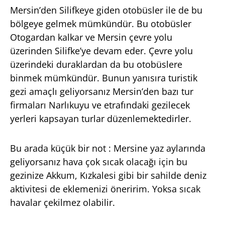
Mersin’den Silifkeye giden otobüsler ile de bu
bölgeye gelmek mümkündür. Bu otobüsler
Otogardan kalkar ve Mersin çevre yolu
üzerinden Silifke’ye devam eder. Çevre yolu
üzerindeki duraklardan da bu otobüslere
binmek mümkündür. Bunun yanısıra turistik
gezi amaçlı geliyorsanız Mersin’den bazı tur
firmaları Narlıkuyu ve etrafındaki gezilecek
yerleri kapsayan turlar düzenlemektedirler.
Bu arada küçük bir not : Mersine yaz aylarında
geliyorsanız hava çok sıcak olacağı için bu
gezinize Akkum, Kızkalesi gibi bir sahilde deniz
aktivitesi de eklemenizi öneririm. Yoksa sıcak
havalar çekilmez olabilir.