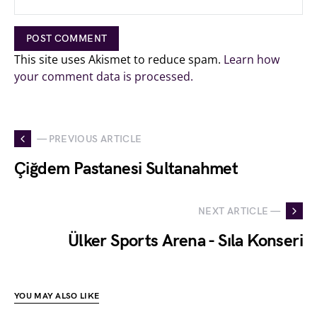
This site uses Akismet to reduce spam.
Learn how
your comment data is processed.
— PREVIOUS ARTICLE
Çiğdem Pastanesi Sultanahmet
NEXT ARTICLE —
Ülker Sports Arena - Sıla Konseri
YOU MAY ALSO LIKE