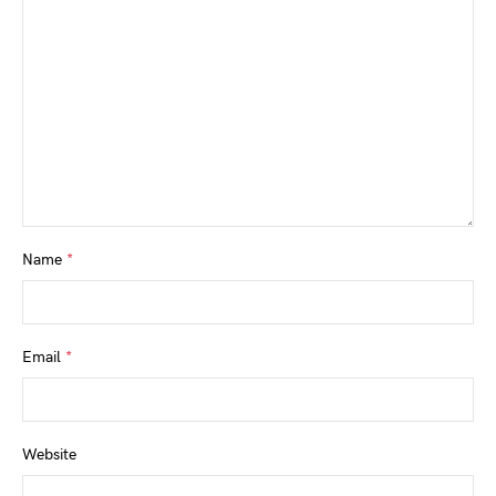
Name
*
Email
*
Website