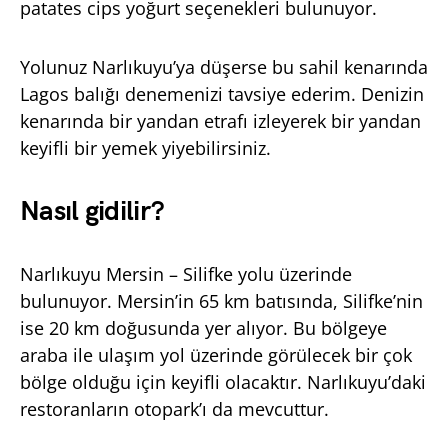
patates cips yoğurt seçenekleri bulunuyor.
Yolunuz Narlıkuyu’ya düşerse bu sahil kenarında
Lagos balığı denemenizi tavsiye ederim. Denizin
kenarında bir yandan etrafı izleyerek bir yandan
keyifli bir yemek yiyebilirsiniz.
Nasıl gidilir?
Narlıkuyu Mersin – Silifke yolu üzerinde
bulunuyor. Mersin’in 65 km batısında, Silifke’nin
ise 20 km doğusunda yer alıyor. Bu bölgeye
araba ile ulaşım yol üzerinde görülecek bir çok
bölge olduğu için keyifli olacaktır. Narlıkuyu’daki
restoranların otopark’ı da mevcuttur.