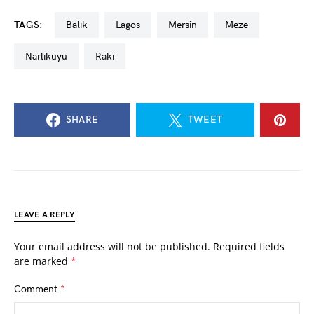
TAGS:
balık
lagos
mersin
meze
narlıkuyu
rakı
SHARE
TWEET
LEAVE A REPLY
Your email address will not be published.
Required fields
are marked
*
Comment
*