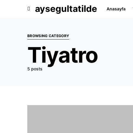
aysegultatilde
Anasayfa
BROWSING CATEGORY
Tiyatro
5 posts