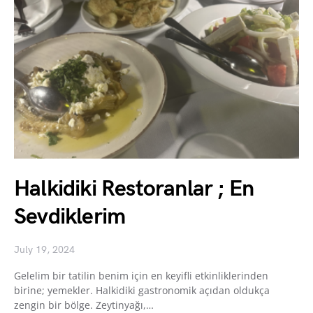
Halkidiki Restoranlar ; En
Sevdiklerim
July 19, 2024
Gelelim bir tatilin benim için en keyifli etkinliklerinden
birine; yemekler. Halkidiki gastronomik açıdan oldukça
zengin bir bölge. Zeytinyağı,…