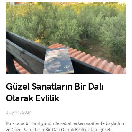
Güzel Sanatların Bir Dalı
Olarak Evlilik
July 14, 2024
Bu kitaba bir tatil gününde sabah erken saatlerde başladım
ve Güzel Sanatların Bir Dalı Olarak Evlilik kitabı güzel…