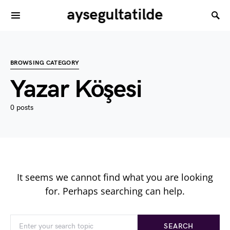
aysegultatilde
BROWSING CATEGORY
Yazar Köşesi
0 posts
It seems we cannot find what you are looking
for. Perhaps searching can help.
SEARCH