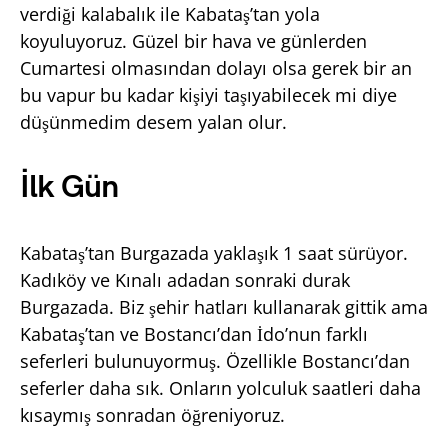
verdiği kalabalık ile Kabataş’tan yola
koyuluyoruz. Güzel bir hava ve günlerden
Cumartesi olmasından dolayı olsa gerek bir an
bu vapur bu kadar kişiyi taşıyabilecek mi diye
düşünmedim desem yalan olur.
İlk Gün
Kabataş’tan Burgazada yaklaşık 1 saat sürüyor.
Kadıköy ve Kınalı adadan sonraki durak
Burgazada. Biz şehir hatları kullanarak gittik ama
Kabataş’tan ve Bostancı’dan İdo’nun farklı
seferleri bulunuyormuş. Özellikle Bostancı’dan
seferler daha sık. Onların yolculuk saatleri daha
kısaymış sonradan öğreniyoruz.