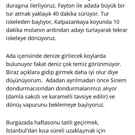
durağına ilerliyoruz. Fayton ile adada büyük bir
tur atmak yaklaşık 40 dakika sürüyor. Tur
iskeleden başlıyor, Kalpazankaya koyunda 10
dakika molanın ardından adayı turlayarak tekrar
iskeleye dönüyoruz.
Ada içerisinde denize girilecek koylarda
bulunuyor fakat deniz çok temiz görünmüyor.
Biraz açıklara gidip girmek daha iyi olur diye
düşünüyorum. Adadan ayrılmadan önce Sinem
dondurmacısından dondurmalarımızı alıyor
(damla sakızlı ve karamelli tavsiye edilir) ve
dönüş vapurunu beklemeye başlıyoruz.
Burgazada haftasonu tatili geçirmek,
İstanbul’dan kısa süreli uzaklaşmak için