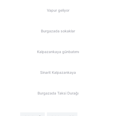
Vapur geliyor
Burgazada sokaklar
Kalpazankaya günbatımı
Sinarit Kalpazankaya
Burgazada Taksi Durağı