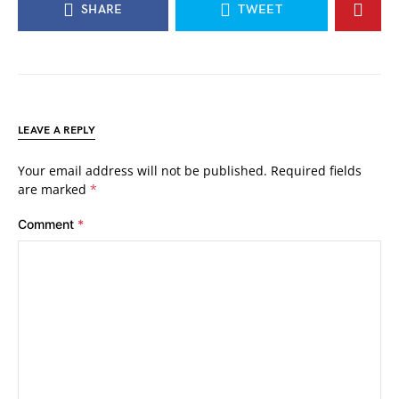
SHARE
TWEET
LEAVE A REPLY
Your email address will not be published.
Required fields
are marked
*
Comment
*