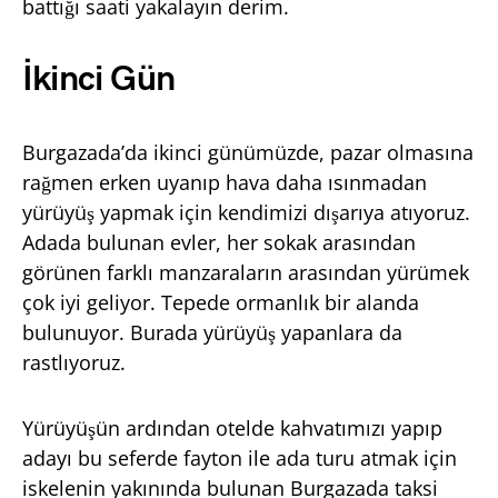
battığı saati yakalayın derim.
İkinci Gün
Burgazada’da ikinci günümüzde, pazar olmasına
rağmen erken uyanıp hava daha ısınmadan
yürüyüş yapmak için kendimizi dışarıya atıyoruz.
Adada bulunan evler, her sokak arasından
görünen farklı manzaraların arasından yürümek
çok iyi geliyor. Tepede ormanlık bir alanda
bulunuyor. Burada yürüyüş yapanlara da
rastlıyoruz.
Yürüyüşün ardından otelde kahvatımızı yapıp
adayı bu seferde fayton ile ada turu atmak için
iskelenin yakınında bulunan Burgazada taksi