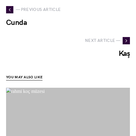
— PREVIOUS ARTICLE
Cunda
NEXT ARTICLE —
Kaş
YOU MAY ALSO LIKE