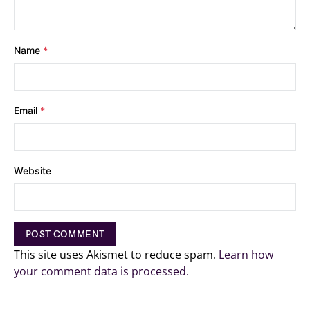
Name
*
Email
*
Website
This site uses Akismet to reduce spam.
Learn how
your comment data is processed.