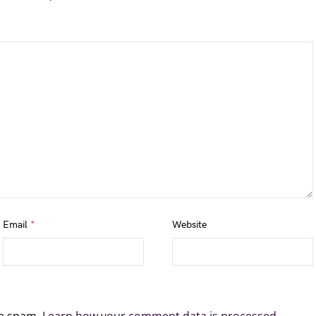
Email
*
Website