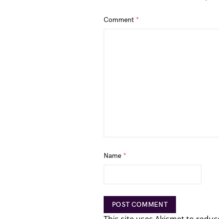
Comment
*
Name
*