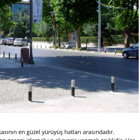
sının en güzel yürüyüş hatları arasındadır.