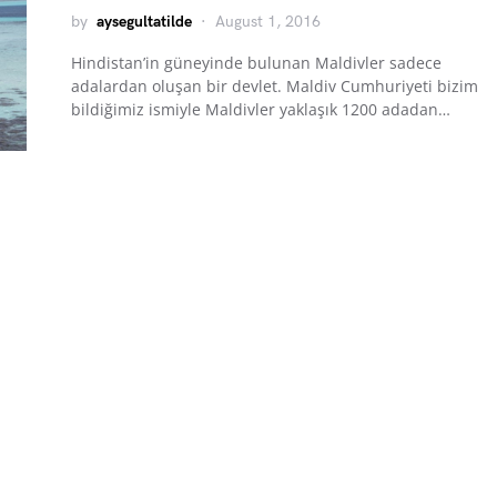
by
aysegultatilde
August 1, 2016
Hindistan’in güneyinde bulunan Maldivler sadece
adalardan oluşan bir devlet. Maldiv Cumhuriyeti bizim
bildiğimiz ismiyle Maldivler yaklaşık 1200 adadan…