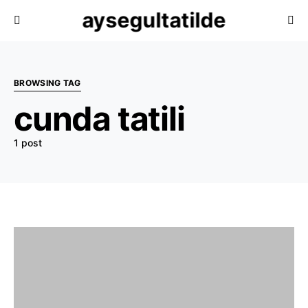
aysegultatilde
BROWSING TAG
cunda tatili
1 post