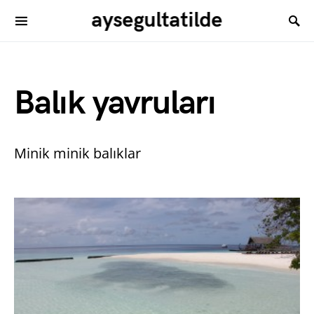
aysegultatilde
Balık yavruları
Minik minik balıklar